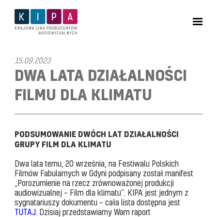
15.09.2023
DWA LATA DZIAŁALNOŚCI
FILMU DLA KLIMATU
PODSUMOWANIE DWÓCH LAT DZIAŁALNOŚCI
GRUPY FILM DLA KLIMATU
Dwa lata temu, 20 września, na Festiwalu Polskich
Filmów Fabularnych w Gdyni podpisany został manifest
„Porozumienie na rzecz zrównoważonej produkcji
audiowizualnej – Film dla klimatu”. KIPA jest jednym z
sygnatariuszy dokumentu – cała lista dostępna jest
TUTAJ
.
Dzisiaj przedstawiamy Wam raport