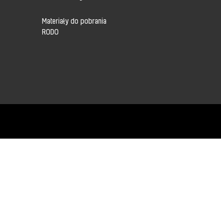
Materiały do pobrania
RODO