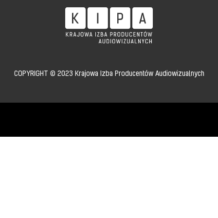
COPYRIGHT © 2023 Krajowa Izba Producentów Audiowizualnych