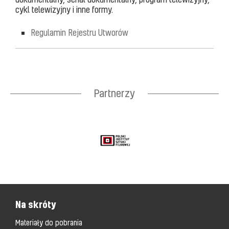
cykl telewizyjny i inne formy.
Regulamin Rejestru Utworów
Partnerzy
Na skróty
Materiały do pobrania