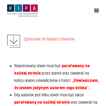
Zgłoszenie do Rejestru Utworów
parafowany na
Rejestrowany utwór musi być
każdej stronie
przez autora oraz zawierać na
„Oświadczam,
końcu utworu oświadczenie o treści:
że jestem jedynym autorem tego dzieła”.
Gdy autorów jest kilku utwór musi być także
parafowany na każdej stronie
oraz zawierać na