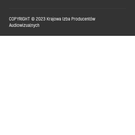
COPYRIGHT © 2023 Krajowa Izba Producentów
Audiowizualnych