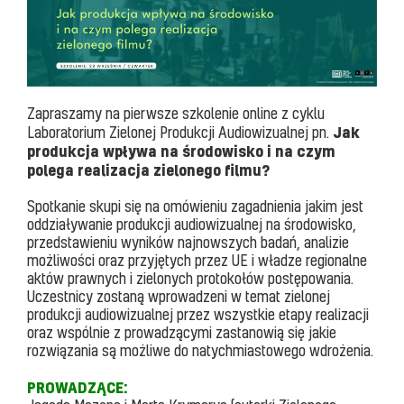
Zapraszamy na pierwsze szkolenie online z cyklu
Jak
Laboratorium Zielonej Produkcji Audiowizualnej pn.
produkcja wpływa na środowisko i na czym
polega realizacja zielonego filmu?
Spotkanie skupi się na omówieniu zagadnienia jakim jest
oddziaływanie produkcji audiowizualnej na środowisko,
przedstawieniu wyników najnowszych badań, analizie
możliwości oraz przyjętych przez UE i władze regionalne
aktów prawnych i zielonych protokołów postępowania.
Uczestnicy zostaną wprowadzeni w temat zielonej
produkcji audiowizualnej przez wszystkie etapy realizacji
oraz wspólnie z prowadzącymi zastanowią się jakie
rozwiązania są możliwe do natychmiastowego wdrożenia.
PROWADZĄCE: