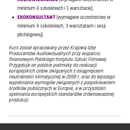
minimum 4 szkoleniach i 1 warsztacie),
EKOKONSULTANT
(wymagane uczestnictwo w
minimum 4 szkoleniach, 3 warsztatach i sesji
pitchingowej).
Kurs został opracowany przez Krajową Izbę
Producentów Audiowizualnych przy wsparciu
finansowym Polskiego Instytutu Sztuki Filmowej.
Przygotuje on polskie podmioty do realizacji
europejskich celów związanych z osiągnięciem
neutralności klimatycznej w 2050 r. oraz do lepszego
wypełniania wymogów związanych z pozyskiwaniem
środków publicznych w Europie, a w przyszłości
spełniania europejskich standardów zrównoważonej
produkcji.