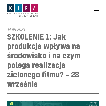
14.09.2023
SZKOLENIE 1: Jak
produkcja wpływa na
środowisko i na czym
polega realizacja
zielonego filmu? – 28
września