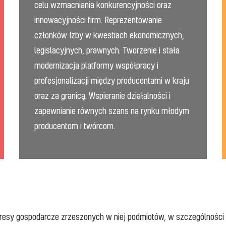
celu wzmacniania konkurencyjności oraz
innowacyjności firm. Reprezentowanie
członków Izby w kwestiach ekonomicznych,
legislacyjnych, prawnych. Tworzenie i stała
modernizacja platformy współpracy i
profesjonalizacji między producentami w kraju
oraz za granicą. Wspieranie działalności i
zapewnianie równych szans na rynku młodym
producentom i twórcom.
nteresy gospodarcze zrzeszonych w niej podmiotów, w szczególności