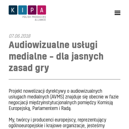
07.06.2018
Audiowizualne usługi
medialne – dla jasnych
zasad gry
Projekt nowelizacji dyrektywy o audiowizualnych
usługach medialnych (AVMS) znajduje się obecnie w fazie
negocjacji międzyinstytucjonalnych pomiędzy Komisją
Europejską, Parlamentem i Radą.
My, twórcy i producenci europejscy, reprezentujący
ogólnoeuropejskie i krajowe organizacje, jesteśmy