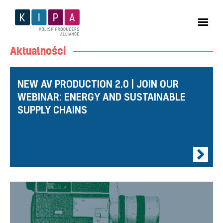
Aktualności
NEW AV PRODUCTION 2.0 | JOIN OUR
WEBINAR: ENERGY AND SUSTAINABLE
SUPPLY CHAINS