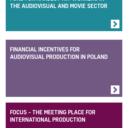
THE AUDIOVISUAL AND MOVIE SECTOR
FINANCIAL INCENTIVES FOR
AUDIOVISUAL PRODUCTION IN POLAND
FOCUS – THE MEETING PLACE FOR
INTERNATIONAL PRODUCTION