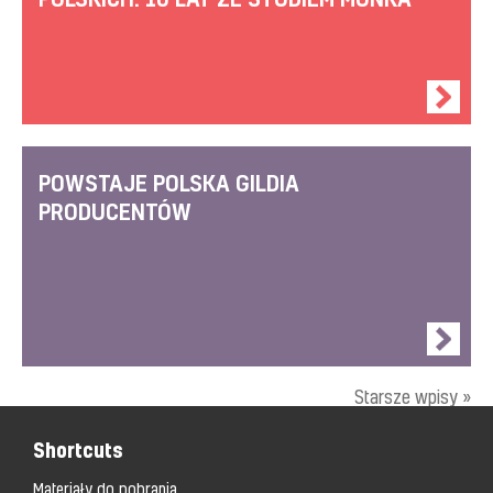
POWSTAJE POLSKA GILDIA
PRODUCENTÓW
Starsze wpisy »
Shortcuts
Materiały do pobrania