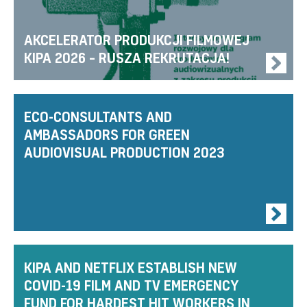
AKCELERATOR PRODUKCJI FILMOWEJ
KIPA 2026 – RUSZA REKRUTACJA!
ECO-CONSULTANTS AND
AMBASSADORS FOR GREEN
AUDIOVISUAL PRODUCTION 2023
KIPA AND NETFLIX ESTABLISH NEW
COVID-19 FILM AND TV EMERGENCY
FUND FOR HARDEST HIT WORKERS IN