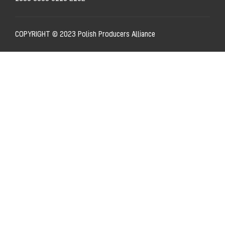
COPYRIGHT © 2023 Polish Producers Alliance