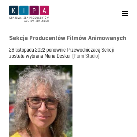
Sekcja Producentów Filmów Animowanych
28 listopada 2022 ponownie Przewodniczacą Sekcji
została wybrana Maria Deskur [
Fumi Studio
]