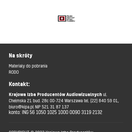
Na skróty
Materiały do pobrania
RODO
Kontakt:
Krajowa Izba Producentów Audiowizualnych
ul.
Chełmska 21 bud. 28c 00-724 Warszawa tel.
(22) 840 59 01,
biuro@kipa.pl
NIP 521 31 87 137
konto: ING 56 1050 1025 1000 0090 3119 2132