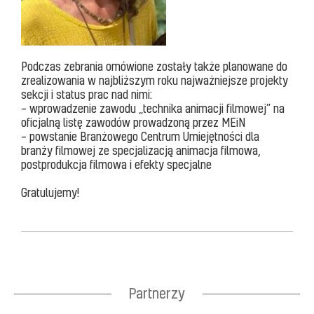
Podczas zebrania omówione zostały także planowane do
zrealizowania w najbliższym roku najważniejsze projekty
sekcji i status prac nad nimi:
– wprowadzenie zawodu „technika animacji filmowej” na
oficjalną listę zawodów prowadzoną przez MEiN
– powstanie Branżowego Centrum Umiejętności dla
branży filmowej ze specjalizacją animacja filmowa,
postprodukcja filmowa i efekty specjalne
Gratulujemy!
Partnerzy