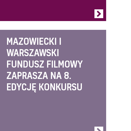
MAZOWIECKI I
WARSZAWSKI
FUNDUSZ FILMOWY
ZAPRASZA NA 8.
EDYCJĘ KONKURSU