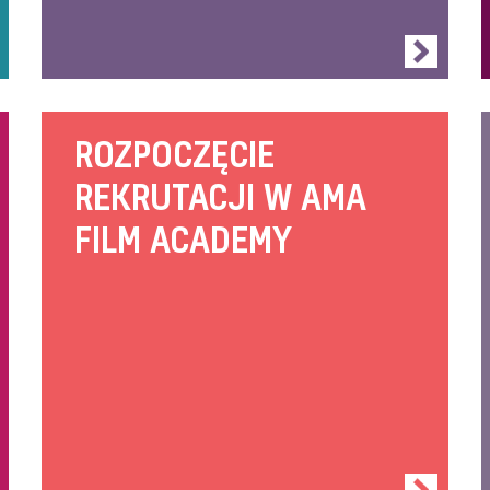
ROZPOCZĘCIE
REKRUTACJI W AMA
FILM ACADEMY