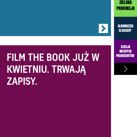
FILM THE BOOK JUŻ W
KWIETNIU. TRWAJĄ
ZAPISY.