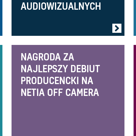
AUDIOWIZUALNYCH
NAGRODA ZA
NAJLEPSZY DEBIUT
PRODUCENCKI NA
NETIA OFF CAMERA