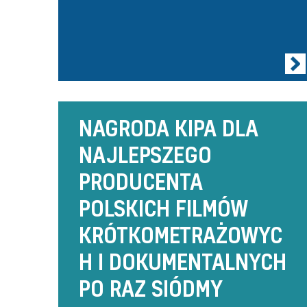
NAGRODA KIPA DLA
NAJLEPSZEGO
PRODUCENTA
POLSKICH FILMÓW
KRÓTKOMETRAŻOWYC
H I DOKUMENTALNYCH
PO RAZ SIÓDMY