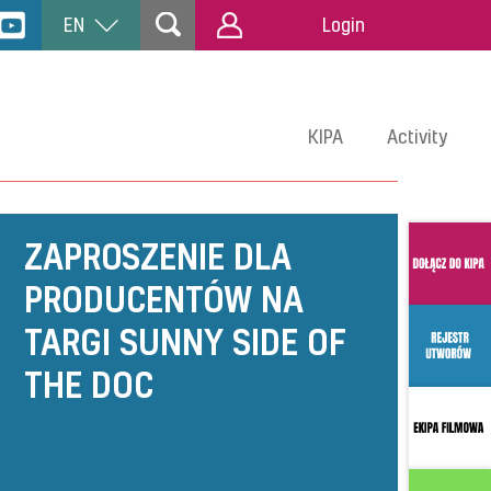
EN
Login
KIPA
Activity
ZAPROSZENIE DLA
PRODUCENTÓW NA
TARGI SUNNY SIDE OF
THE DOC