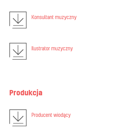
Konsultant muzyczny
Ilustrator muzyczny
Produkcja
Producent wiodący