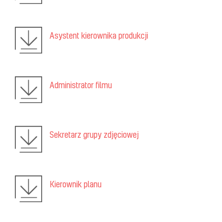
Asystent kierownika produkcji
Administrator filmu
Sekretarz grupy zdjęciowej
Kierownik planu