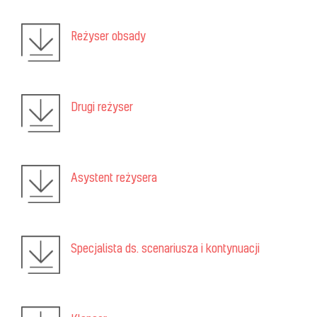
Reżyser obsady
Drugi reżyser
Asystent reżysera
Specjalista ds. scenariusza i kontynuacji