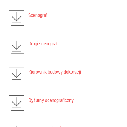
Scenograf
Drugi scenograf
Kierownik budowy dekoracji
Dyżurny scenograficzny