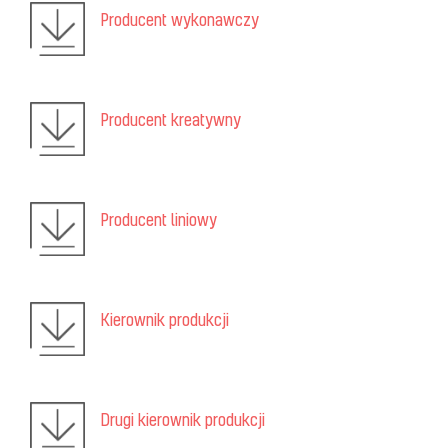
Producent wykonawczy
Producent kreatywny
Producent liniowy
Kierownik produkcji
Drugi kierownik produkcji