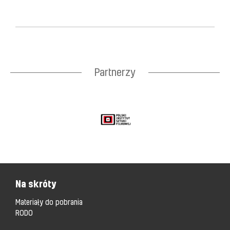
Partnerzy
Na skróty
Materiały do pobrania
RODO