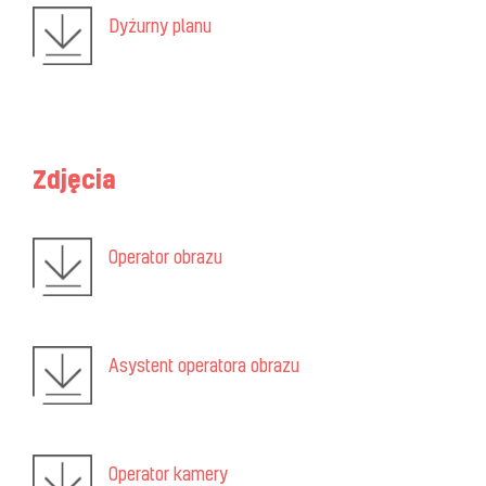
Dyżurny planu
Zdjęcia
Operator obrazu
Asystent operatora obrazu
Operator kamery