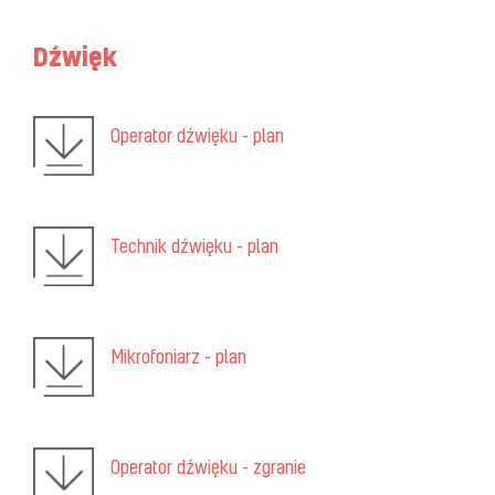
Dźwięk
Operator dźwięku - plan
Technik dźwięku - plan
Mikrofoniarz - plan
Operator dźwięku - zgranie