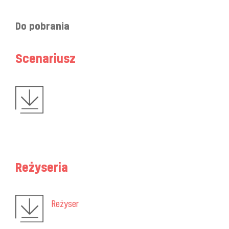
Do pobrania
Scenariusz
Reżyseria
Reżyser