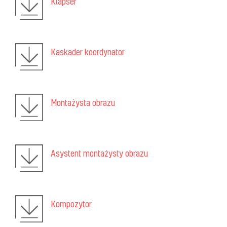
Klapser
Kaskader koordynator
Montażysta obrazu
Asystent montażysty obrazu
Kompozytor