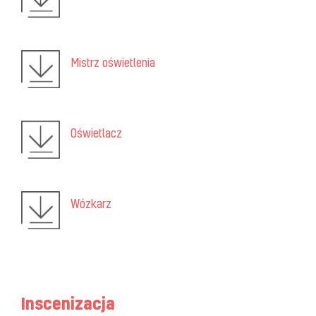
Mistrz oświetlenia
Oświetlacz
Wózkarz
Inscenizacja