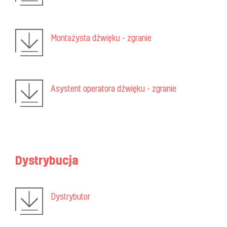
Montażysta dźwięku - zgranie
Asystent operatora dźwięku - zgranie
Dystrybucja
Dystrybutor