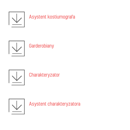
Asystent kostiumografa
Garderobiany
Charakteryzator
Asystent charakteryzatora